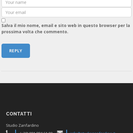
Salva il mio nome, email e sito web in questo browser per la
prossima volta che commento.
CONTATTI
Studio Zanfardino