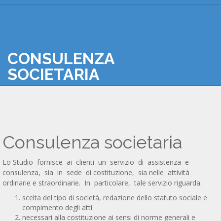
PROFILO
COMPETENZE
NEWS & FINANZA
CONTATTI
CONSULENZA
SOCIETARIA
Consulenza societaria
Lo Studio fornisce ai clienti un servizio di assistenza e
consulenza, sia in sede di costituzione, sia nelle attività
ordinarie e straordinarie. In particolare, tale servizio riguarda:
scelta del tipo di società, redazione dello statuto sociale e
compimento degli atti
necessari alla costituzione ai sensi di norme generali e