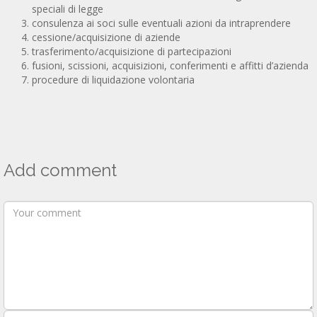
speciali di legge
consulenza ai soci sulle eventuali azioni da intraprendere
cessione/acquisizione di aziende
trasferimento/acquisizione di partecipazioni
fusioni, scissioni, acquisizioni, conferimenti e affitti d’azienda
procedure di liquidazione volontaria
Add comment